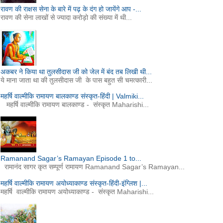
रावण की राक्षस सेना के बारे में पढ़ के दंग हो जायेंगे आप -...
रावण की सेना लाखों से ज्यादा करोड़ो की संख्या में थी...
अकबर ने किया था तुलसीदास जी को जेल में बंद तब लिखी थी...
ये माना जाता था की तुलसीदास जी के पास बहुत सी चमत्कारी...
महर्षि वाल्मीकि रामायण बालकाण्ड संस्कृत-हिंदी | Valmiki...
महर्षि वाल्मीकि रामायण बालकाण्ड - संस्कृत Maharishi...
Ramanand Sagar’s Ramayan Episode 1 to...
रामानंद सागर कृत सम्पूर्ण रामायण Ramanand Sagar’s Ramayan...
महर्षि वाल्मीकि रामायण अयोध्याकाण्ड संस्कृत-हिंदी-इंग्लिश |...
महर्षि वाल्मीकि रामायण अयोध्याकाण्ड - संस्कृत Maharishi...