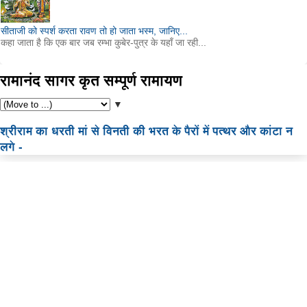
सीताजी को स्पर्श करता रावण तो हो जाता भस्म, जानिए...
कहा जाता है कि एक बार जब रम्भा कुबेर-पुत्र के यहाँ जा रही...
रामानंद सागर कृत सम्पूर्ण रामायण
▼
श्रीराम का धरती मां से विनती की भरत के पैरों में पत्थर और कांटा न
लगे -