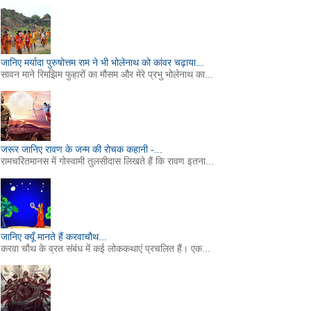
जानिए मर्यादा पुरुषोत्तम राम ने भी भोलेनाथ को कांवर चढ़ाया...
सावन माने रिमझिम फुहारों का मौसम और मेरे प्रभु भोलेनाथ का...
जरूर जानिए रावण के जन्म की रोचक कहानी -...
रामचरितमानस में गोस्वामी तुलसीदास लिखते हैं कि रावण इतना...
जानिए क्यूँ मानते हैं करवाचौथ...
करवा चौथ के व्रत संबंध में कई लोककथाएं प्रचलित हैं। एक...