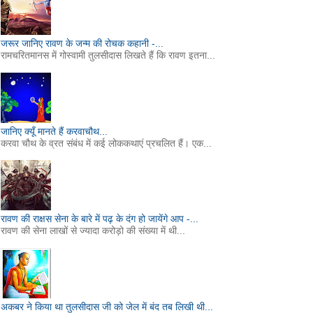
जरूर जानिए रावण के जन्म की रोचक कहानी -...
रामचरितमानस में गोस्वामी तुलसीदास लिखते हैं कि रावण इतना...
जानिए क्यूँ मानते हैं करवाचौथ...
करवा चौथ के व्रत संबंध में कई लोककथाएं प्रचलित हैं। एक...
रावण की राक्षस सेना के बारे में पढ़ के दंग हो जायेंगे आप -...
रावण की सेना लाखों से ज्यादा करोड़ो की संख्या में थी...
अकबर ने किया था तुलसीदास जी को जेल में बंद तब लिखी थी...