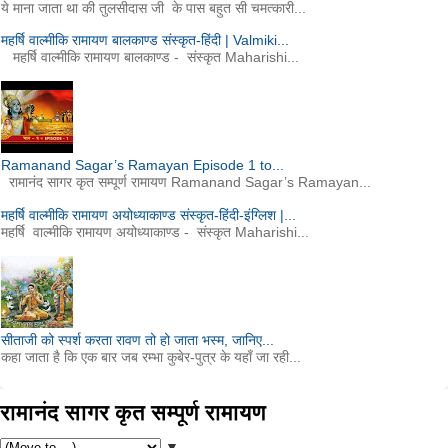
ये माना जाता था की तुलसीदास जी के पास बहुत सी चमत्कारी...
महर्षि वाल्मीकि रामायण बालकाण्ड संस्कृत-हिंदी | Valmiki...
महर्षि वाल्मीकि रामायण बालकाण्ड - संस्कृत Maharishi...
Ramanand Sagar’s Ramayan Episode 1 to...
रामानंद सागर कृत सम्पूर्ण रामायण Ramanand Sagar’s Ramayan...
महर्षि वाल्मीकि रामायण अयोध्याकाण्ड संस्कृत-हिंदी-इंग्लिश |...
महर्षि वाल्मीकि रामायण अयोध्याकाण्ड - संस्कृत Maharishi...
सीताजी को स्पर्श करता रावण तो हो जाता भस्म, जानिए...
कहा जाता है कि एक बार जब रम्भा कुबेर-पुत्र के यहाँ जा रही...
रामानंद सागर कृत सम्पूर्ण रामायण
▼