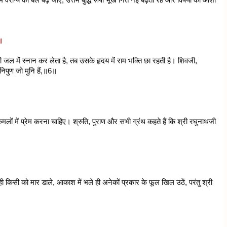
॥
ी जल में स्नान कर लेता है, तब उसके हृदय में राम भक्ति छा रहती है। शिवजी,
निपुण जो मुनि हैं,॥6॥
लों में प्रेम करना चाहिए। श्रुति, पुराण और सभी ग्रंथ कहते हैं कि श्री रघुनाथजी
॥
ी किसी को मार डाले, आकाश में भले ही अनेकों प्रकार के फूल खिल उठें, परंतु श्री