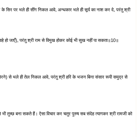
श के सिर पर भले ही सींग निकल आवे, अन्धकार भले ही सूर्य का नाश कर दे, परंतु श्री
॥
 चाहे हो जाएँ), परंतु श्री राम से विमुख होकर कोई भी सुख नहीं पा सकता॥10॥
रने) से भले ही तेल निकल आवे, परंतु श्री हरि के भजन बिना संसार रूपी समुद्र से
 से भी तुच्छ बना सकते हैं। ऐसा विचार कर चतुर पुरुष सब संदेह त्यागकर श्री रामजी को