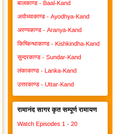
बालकाण्ड - Baal-Kand
अयोध्याकाण्ड - Ayodhya-Kand
अरण्यकाण्ड - Aranya-Kand
किष्किन्धाकाण्ड - Kishkindha-Kand
सुन्दरकाण्ड - Sundar-Kand
लंकाकाण्ड - Lanka-Kand
उत्तरकाण्ड - Uttar-Kand
रामानंद सागर कृत सम्पूर्ण रामायण
Watch Episodes 1 - 20