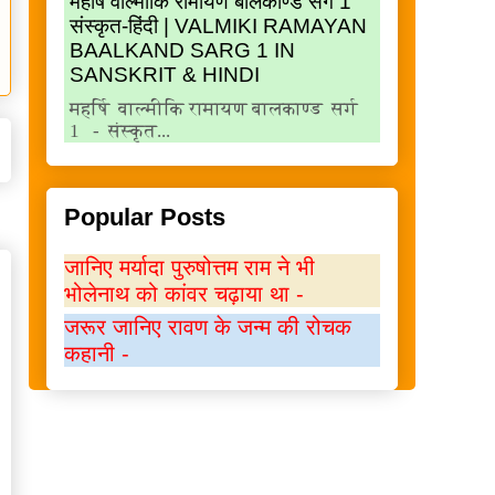
महर्षि वाल्मीकि रामायण बालकाण्ड सर्ग 1
संस्कृत-हिंदी | VALMIKI RAMAYAN
BAALKAND SARG 1 IN
SANSKRIT & HINDI
महर्षि वाल्मीकि रामायण बालकाण्ड सर्ग
1 - संस्कृत...
Popular Posts
जानिए मर्यादा पुरुषोत्तम राम ने भी
भोलेनाथ को कांवर चढ़ाया था -
जरूर जानिए रावण के जन्म की रोचक
कहानी -