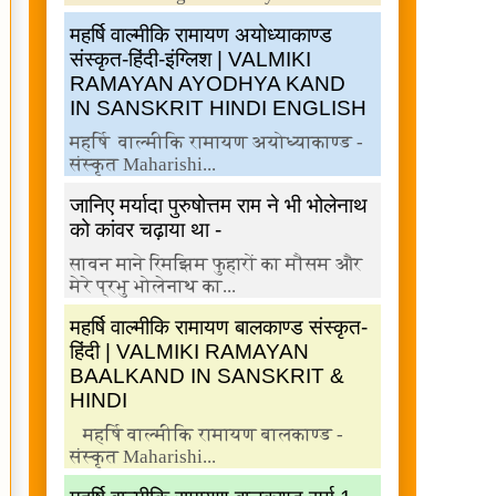
महर्षि वाल्मीकि रामायण अयोध्याकाण्ड
संस्कृत-हिंदी-इंग्लिश | VALMIKI
RAMAYAN AYODHYA KAND
IN SANSKRIT HINDI ENGLISH
महर्षि वाल्मीकि रामायण अयोध्याकाण्ड -
संस्कृत Maharishi...
जानिए मर्यादा पुरुषोत्तम राम ने भी भोलेनाथ
को कांवर चढ़ाया था -
सावन माने रिमझिम फुहारों का मौसम और
मेरे प्रभु भोलेनाथ का...
महर्षि वाल्मीकि रामायण बालकाण्ड संस्कृत-
हिंदी | VALMIKI RAMAYAN
BAALKAND IN SANSKRIT &
HINDI
महर्षि वाल्मीकि रामायण बालकाण्ड -
संस्कृत Maharishi...