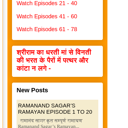
Watch Episodes 21 - 40
Watch Episodes 41 - 60
Watch Episodes 61 - 78
श्रीराम का धरती मां से विनती
की भरत के पैरों में पत्थर और
कांटा न लगे -
New Posts
RAMANAND SAGAR’S
RAMAYAN EPISODE 1 TO 20
रामानंद सागर कृत सम्पूर्ण रामायण
Ramanand Sagar’s Ramayan...