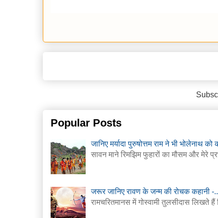
Subscr
Popular Posts
जानिए मर्यादा पुरुषोत्तम राम ने भी भोलेनाथ को क
सावन माने रिमझिम फुहारों का मौसम और मेरे प्र
जरूर जानिए रावण के जन्म की रोचक कहानी -..
रामचरितमानस में गोस्वामी तुलसीदास लिखते हैं