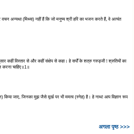
रे वचन अन्यथा (मिथ्या) नहीं हैं कि जो मनुष्य श्री हरि का भजन करते हैं, वे अत्यंत
ार कहीं विस्तार से और कहीं संक्षेप से कहा। हे सर्पों के शत्रु गरुड़जी ! श्रुतियों का
भजन करना चाहिए॥1॥
िया जाए, जिनका मुझ जैसे मूर्ख पर भी ममत्व (स्नेह) है। हे नाथ! आप विज्ञान रूप
अगला पृष्ठ >>>