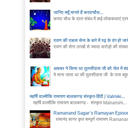
जानिए क्यूँ मानते हैं करवाचौथ...
करवा चौथ के व्रत संबंध में कई लोककथाएं प्र
रावण की राक्षस सेना के बारे में पढ़ के दंग हो जाय
रावण की सेना लाखों से ज्यादा करोड़ो की संख्या म
अकबर ने किया था तुलसीदास जी को जेल में बं
ये माना जाता था की तुलसीदास जी के पास बहुत
महर्षि वाल्मीकि रामायण बालकाण्ड संस्कृत-हिंदी | Valmiki...
महर्षि वाल्मीकि रामायण बालकाण्ड - संस्कृत Maharishi...
Ramanand Sagar’s Ramayan Episode
रामानंद सागर कृत सम्पूर्ण रामायण Rama