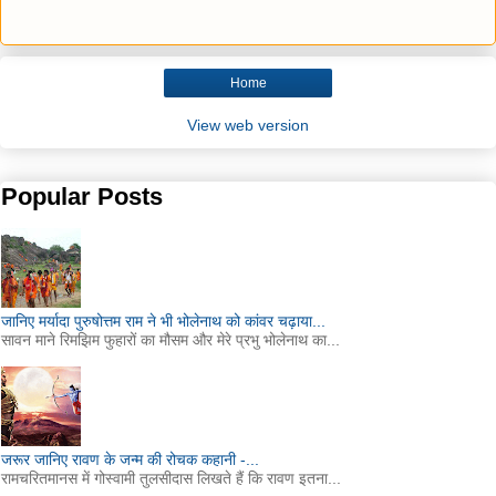
Home
View web version
Popular Posts
जानिए मर्यादा पुरुषोत्तम राम ने भी भोलेनाथ को कांवर चढ़ाया...
सावन माने रिमझिम फुहारों का मौसम और मेरे प्रभु भोलेनाथ का...
जरूर जानिए रावण के जन्म की रोचक कहानी -...
रामचरितमानस में गोस्वामी तुलसीदास लिखते हैं कि रावण इतना...