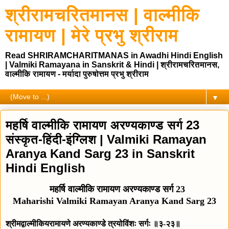
श्रीरामचरितमानस | वाल्मीकि
रामायण | मेरे प्रभु श्रीराम
Read SHRIRAMCHARITMANAS in Awadhi Hindi English
| Valmiki Ramayana in Sanskrit & Hindi | श्रीरामचरितमानस,
वाल्मीकि रामायण - मर्यादा पुरुषोत्तम प्रभु श्रीराम
▼
महर्षि वाल्मीकि रामायण अरण्यकाण्ड सर्ग 23
संस्कृत-हिंदी-इंग्लिश | Valmiki Ramayan
Aranya Kand Sarg 23 in Sanskrit
Hindi English
महर्षि वाल्मीकि रामायण अरण्यकाण्ड सर्ग 23
Maharishi Valmiki Ramayan Aranya Kand Sarg 23
श्रीमद्वाल्मीकियरामायणे अरण्यकाण्डे त्रयोविंशः सर्गः ॥३-२३॥