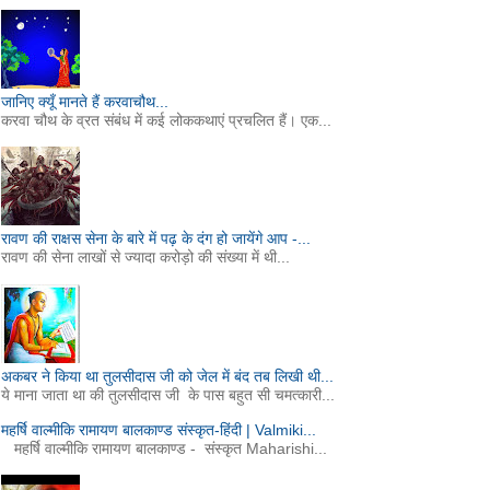
जानिए क्यूँ मानते हैं करवाचौथ...
करवा चौथ के व्रत संबंध में कई लोककथाएं प्रचलित हैं। एक...
रावण की राक्षस सेना के बारे में पढ़ के दंग हो जायेंगे आप -...
रावण की सेना लाखों से ज्यादा करोड़ो की संख्या में थी...
अकबर ने किया था तुलसीदास जी को जेल में बंद तब लिखी थी...
ये माना जाता था की तुलसीदास जी के पास बहुत सी चमत्कारी...
महर्षि वाल्मीकि रामायण बालकाण्ड संस्कृत-हिंदी | Valmiki...
महर्षि वाल्मीकि रामायण बालकाण्ड - संस्कृत Maharishi...