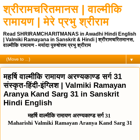
श्रीरामचरितमानस | वाल्मीकि
रामायण | मेरे प्रभु श्रीराम
Read SHRIRAMCHARITMANAS in Awadhi Hindi English
| Valmiki Ramayana in Sanskrit & Hindi | श्रीरामचरितमानस,
वाल्मीकि रामायण - मर्यादा पुरुषोत्तम प्रभु श्रीराम
▼
महर्षि वाल्मीकि रामायण अरण्यकाण्ड सर्ग 31
संस्कृत-हिंदी-इंग्लिश | Valmiki Ramayan
Aranya Kand Sarg 31 in Sanskrit
Hindi English
महर्षि वाल्मीकि रामायण अरण्यकाण्ड सर्ग 31
Maharishi Valmiki Ramayan Aranya Kand Sarg 31