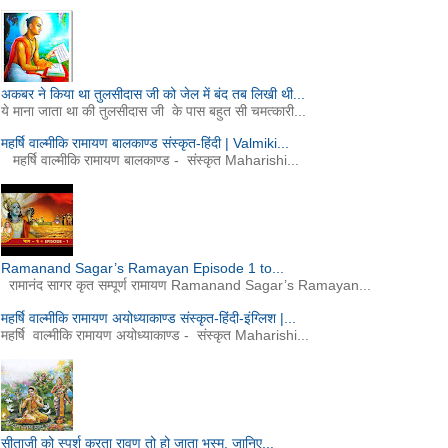
अकबर ने किया था तुलसीदास जी को जेल में बंद तब लिखी थी...
ये माना जाता था की तुलसीदास जी के पास बहुत सी चमत्कारी...
महर्षि वाल्मीकि रामायण बालकाण्ड संस्कृत-हिंदी | Valmiki...
महर्षि वाल्मीकि रामायण बालकाण्ड - संस्कृत Maharishi...
Ramanand Sagar’s Ramayan Episode 1 to...
रामानंद सागर कृत सम्पूर्ण रामायण Ramanand Sagar’s Ramayan...
महर्षि वाल्मीकि रामायण अयोध्याकाण्ड संस्कृत-हिंदी-इंग्लिश |...
महर्षि वाल्मीकि रामायण अयोध्याकाण्ड - संस्कृत Maharishi...
सीताजी को स्पर्श करता रावण तो हो जाता भस्म, जानिए...