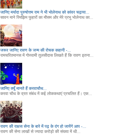
जानिए मर्यादा पुरुषोत्तम राम ने भी भोलेनाथ को कांवर चढ़ाया...
सावन माने रिमझिम फुहारों का मौसम और मेरे प्रभु भोलेनाथ का...
जरूर जानिए रावण के जन्म की रोचक कहानी -...
रामचरितमानस में गोस्वामी तुलसीदास लिखते हैं कि रावण इतना...
जानिए क्यूँ मानते हैं करवाचौथ...
करवा चौथ के व्रत संबंध में कई लोककथाएं प्रचलित हैं। एक...
रावण की राक्षस सेना के बारे में पढ़ के दंग हो जायेंगे आप -...
रावण की सेना लाखों से ज्यादा करोड़ो की संख्या में थी...