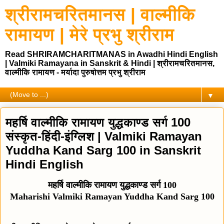
श्रीरामचरितमानस | वाल्मीकि
रामायण | मेरे प्रभु श्रीराम
Read SHRIRAMCHARITMANAS in Awadhi Hindi English
| Valmiki Ramayana in Sanskrit & Hindi | श्रीरामचरितमानस,
वाल्मीकि रामायण - मर्यादा पुरुषोत्तम प्रभु श्रीराम
▼
महर्षि वाल्मीकि रामायण युद्धकाण्ड सर्ग 100
संस्कृत-हिंदी-इंग्लिश | Valmiki Ramayan
Yuddha Kand Sarg 100 in Sanskrit
Hindi English
महर्षि वाल्मीकि रामायण युद्धकाण्ड सर्ग 100
Maharishi Valmiki Ramayan Yuddha Kand Sarg 100