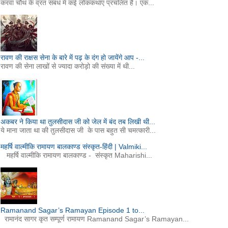
करवा चौथ के व्रत संबंध में कई लोककथाएं प्रचलित हैं। एक...
रावण की राक्षस सेना के बारे में पढ़ के दंग हो जायेंगे आप -...
रावण की सेना लाखों से ज्यादा करोड़ो की संख्या में थी...
अकबर ने किया था तुलसीदास जी को जेल में बंद तब लिखी थी...
ये माना जाता था की तुलसीदास जी के पास बहुत सी चमत्कारी...
महर्षि वाल्मीकि रामायण बालकाण्ड संस्कृत-हिंदी | Valmiki...
महर्षि वाल्मीकि रामायण बालकाण्ड - संस्कृत Maharishi...
Ramanand Sagar’s Ramayan Episode 1 to...
रामानंद सागर कृत सम्पूर्ण रामायण Ramanand Sagar’s Ramayan...