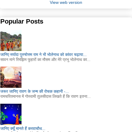
View web version
Popular Posts
जानिए मर्यादा पुरुषोत्तम राम ने भी भोलेनाथ को कांवर चढ़ाया...
सावन माने रिमझिम फुहारों का मौसम और मेरे प्रभु भोलेनाथ का...
जरूर जानिए रावण के जन्म की रोचक कहानी -...
रामचरितमानस में गोस्वामी तुलसीदास लिखते हैं कि रावण इतना...
जानिए क्यूँ मानते हैं करवाचौथ...