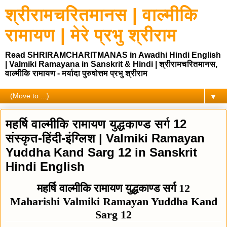
श्रीरामचरितमानस | वाल्मीकि
रामायण | मेरे प्रभु श्रीराम
Read SHRIRAMCHARITMANAS in Awadhi Hindi English
| Valmiki Ramayana in Sanskrit & Hindi | श्रीरामचरितमानस,
वाल्मीकि रामायण - मर्यादा पुरुषोत्तम प्रभु श्रीराम
▼
महर्षि वाल्मीकि रामायण युद्धकाण्ड सर्ग 12
संस्कृत-हिंदी-इंग्लिश | Valmiki Ramayan
Yuddha Kand Sarg 12 in Sanskrit
Hindi English
महर्षि वाल्मीकि रामायण युद्धकाण्ड सर्ग 12
Maharishi Valmiki Ramayan Yuddha Kand
Sarg 12