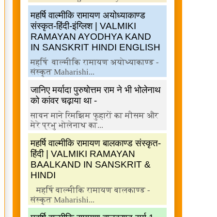
महर्षि वाल्मीकि रामायण अयोध्याकाण्ड
संस्कृत-हिंदी-इंग्लिश | VALMIKI
RAMAYAN AYODHYA KAND
IN SANSKRIT HINDI ENGLISH
महर्षि वाल्मीकि रामायण अयोध्याकाण्ड -
संस्कृत Maharishi...
जानिए मर्यादा पुरुषोत्तम राम ने भी भोलेनाथ
को कांवर चढ़ाया था -
सावन माने रिमझिम फुहारों का मौसम और
मेरे प्रभु भोलेनाथ का...
महर्षि वाल्मीकि रामायण बालकाण्ड संस्कृत-
हिंदी | VALMIKI RAMAYAN
BAALKAND IN SANSKRIT &
HINDI
महर्षि वाल्मीकि रामायण बालकाण्ड -
संस्कृत Maharishi...