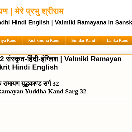
 | मेरे प्रभु श्रीराम
ndi English | Valmiki Ramayana in Sanskrit & 
nya Kand
Kishkindha Kand
Sundar Kand
Lanka Kand
्ग 32 संस्कृत-हिंदी-इंग्लिश | Valmiki Ramayan
rit Hindi English
कि रामायण युद्धकाण्ड सर्ग 32
 Ramayan Yuddha Kand Sarg 32