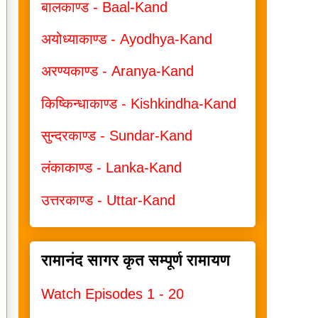
बालकाण्ड - Baal-Kand
अयोध्याकाण्ड - Ayodhya-Kand
अरण्यकाण्ड - Aranya-Kand
किष्किन्धाकाण्ड - Kishkindha-Kand
सुन्दरकाण्ड - Sundar-Kand
लंकाकाण्ड - Lanka-Kand
उत्तरकाण्ड - Uttar-Kand
रामानंद सागर कृत सम्पूर्ण रामायण
Watch Episodes 1 - 20