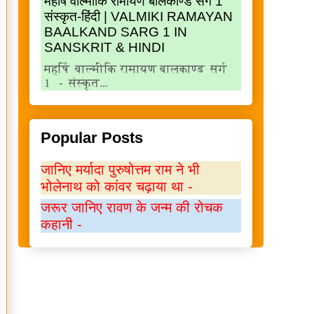
महर्षि वाल्मीकि रामायण बालकाण्ड सर्ग 1
संस्कृत-हिंदी | VALMIKI RAMAYAN
BAALKAND SARG 1 IN
SANSKRIT & HINDI
महर्षि वाल्मीकि रामायण बालकाण्ड सर्ग
1 - संस्कृत...
Popular Posts
जानिए मर्यादा पुरुषोत्तम राम ने भी
भोलेनाथ को कांवर चढ़ाया था -
जरूर जानिए रावण के जन्म की रोचक
कहानी -