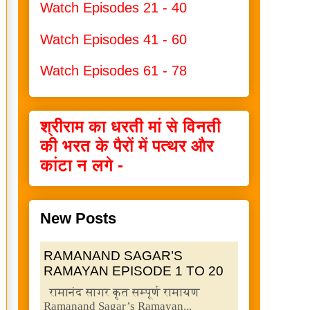
Watch Episodes 21 - 40
Watch Episodes 41 - 60
Watch Episodes 61 - 78
श्रीराम का धरती मां से विनती
की भरत के पैरों में पत्थर और
कांटा न लगे -
New Posts
RAMANAND SAGAR’S
RAMAYAN EPISODE 1 TO 20
रामानंद सागर कृत सम्पूर्ण रामायण
Ramanand Sagar’s Ramayan...