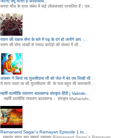
जानिए क्यूँ मानते हैं करवाचौथ...
करवा चौथ के व्रत संबंध में कई लोककथाएं प्रचलित हैं। एक...
रावण की राक्षस सेना के बारे में पढ़ के दंग हो जायेंगे आप -...
रावण की सेना लाखों से ज्यादा करोड़ो की संख्या में थी...
अकबर ने किया था तुलसीदास जी को जेल में बंद तब लिखी थी...
ये माना जाता था की तुलसीदास जी के पास बहुत सी चमत्कारी...
महर्षि वाल्मीकि रामायण बालकाण्ड संस्कृत-हिंदी | Valmiki...
महर्षि वाल्मीकि रामायण बालकाण्ड - संस्कृत Maharishi...
Ramanand Sagar’s Ramayan Episode 1 to...
रामानंद सागर कृत सम्पूर्ण रामायण Ramanand Sagar’s Ramayan...