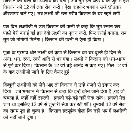
किसान की चोरी का अपराध कर बैठी। अब तुम इस अपराध के जुर्म में इस
किसान की 12 वर्ष तक सेवा करो। ऐसा कहकर भगवान उन्हें छोड़कर
क्षीरसागर चले गए। तब लक्ष्मी जी उस गरीब किसान के घर रहने लगीं।
एक दिन लक्ष्मीजी ने उस किसान की पत्नी से कहा कि तुम स्नान कर
पहले मेरी बनाई गई इस देवी लक्ष्मी का पूजन करो, फिर रसोई बनाना, तब
तुम जो मांगोगी मिलेगा। किसान की पत्नी ने ऐसा ही किया।
पूजा के प्रभाव और लक्ष्मी की कृपा से किसान का घर दूसरे ही दिन से
अन्न, धन, रत्न, स्वर्ण आदि से भर गया। लक्ष्मी ने किसान को धन-धान्य
से पूर्ण कर दिया। किसान के 12 वर्ष बड़े आनंद से कट गए। फिर 12 वर्ष
के बाद लक्ष्मीजी जाने के लिए तैयार हुईं।
विष्णुजी लक्ष्मीजी को लेने आए तो किसान ने उन्हें भेजने से इंकार कर
दिया। तब भगवान ने किसान से कहा कि इन्हें कौन जाने देता है ,यह तो
चंचला हैं, कहीं नहीं ठहरतीं। इनको बड़े-बड़े नहीं रोक सके। इनको मेरा
शाप था इसलिए 12 वर्ष से तुम्हारी सेवा कर रही थीं। तुम्हारी 12 वर्ष सेवा
का समय पूरा हो चुका है। किसान हठपूर्वक बोला कि नहीं अब मैं लक्ष्मीजी
को नहीं जाने दूंगा।