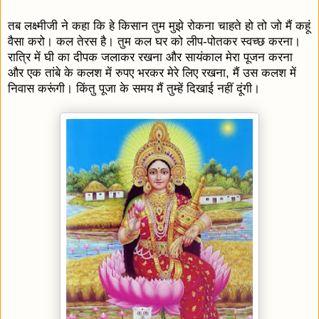
तब लक्ष्मीजी ने कहा कि हे किसान तुम मुझे रोकना चाहते हो तो जो मैं कहूं
वैसा करो। कल तेरस है। तुम कल घर को लीप-पोतकर स्वच्छ करना।
रात्रि में घी का दीपक जलाकर रखना और सायंकाल मेरा पूजन करना
और एक तांबे के कलश में रुपए भरकर मेरे लिए रखना, मैं उस कलश में
निवास करूंगी। किंतु पूजा के समय मैं तुम्हें दिखाई नहीं दूंगी।