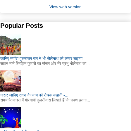
View web version
Popular Posts
जानिए मर्यादा पुरुषोत्तम राम ने भी भोलेनाथ को कांवर चढ़ाया...
सावन माने रिमझिम फुहारों का मौसम और मेरे प्रभु भोलेनाथ का...
जरूर जानिए रावण के जन्म की रोचक कहानी -...
रामचरितमानस में गोस्वामी तुलसीदास लिखते हैं कि रावण इतना...