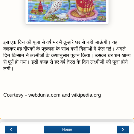
इस एक दिन की पूजा से वर्ष भर मैं तुम्हारे घर से नहीं जाऊंगी। यह
कहकर वह दीपकों के प्रकाश के साथ दसों दिशाओं में फैल गईं। अगले
दिन किसान ने लक्ष्मीजी के कथानुसार पूजन किया। उसका घर धन-धान्य
से पूर्ण हो गया। इसी वजह से हर वर्ष तेरस के दिन लक्ष्मीजी की पूजा होने
लगी।
Courtesy - webdunia.com and wikipedia.org
‹
›
Home