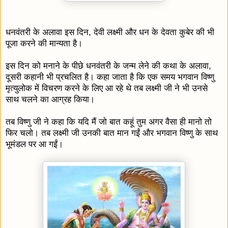
धनवंतरी के अलावा इस दिन, देवी लक्ष्मी और धन के देवता कुबेर की भी
पूजा करने की मान्यता है।
इस दिन को मनाने के पीछे धनवंतरी के जन्म लेने की कथा के अलावा,
दूसरी कहानी भी प्रचलित है। कहा जाता है कि एक समय भगवान विष्णु
मृत्युलोक में विचरण करने के लिए आ रहे थे तब लक्ष्मी जी ने भी उनसे
साथ चलने का आग्रह किया।
तब विष्णु जी ने कहा कि यदि मैं जो बात कहूं तुम अगर वैसा ही मानो तो
फिर चलो। तब लक्ष्मी जी उनकी बात मान गईं और भगवान विष्णु के साथ
भूमंडल पर आ गईं।