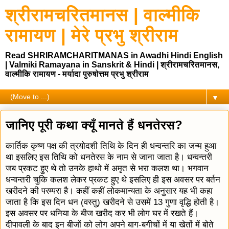
श्रीरामचरितमानस | वाल्मीकि
रामायण | मेरे प्रभु श्रीराम
Read SHRIRAMCHARITMANAS in Awadhi Hindi English
| Valmiki Ramayana in Sanskrit & Hindi | श्रीरामचरितमानस,
वाल्मीकि रामायण - मर्यादा पुरुषोत्तम प्रभु श्रीराम
▼
जानिए पूरी कथा क्यूँ मानते हैं धनतेरस?
कार्तिक कृष्ण पक्ष की त्रयोदशी तिथि के दिन ही धन्वन्तरि का जन्म हुआ
था इसलिए इस तिथि को धनतेरस के नाम से जाना जाता है। धन्वन्तरी
जब प्रकट हुए थे तो उनके हाथो में अमृत से भरा कलश था। भगवान
धन्वन्तरी चुकि कलश लेकर प्रकट हुए थे इसलिए ही इस अवसर पर बर्तन
खरीदने की परम्परा है। कहीं कहीं लोकमान्यता के अनुसार यह भी कहा
जाता है कि इस दिन धन (वस्तु) खरीदने से उसमें 13 गुणा वृद्धि होती है।
इस अवसर पर धनिया के बीज खरीद कर भी लोग घर में रखते हैं।
दीपावली के बाद इन बीजों को लोग अपने बाग-बगीचों में या खेतों में बोते