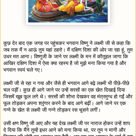
कुछ देर बाद एक जगह पर पहुंचकर भगवान विष्णु ने लक्ष्मी जी से कहा कि
जब तक मैं न आऊं तुम यहां ठहरो। मैं दक्षिण दिशा की ओर जा रहा हूं, तुम
उधर मत आना। विष्णुजी के जाने पर लक्ष्मी के मन में कौतूहल जागा कि
आखिर दक्षिण दिशा में ऐसा क्या रहस्य है जो मुझे मना किया गया है और
भगवान स्वयं चले गए।
लक्ष्मी जी से रहा न गया और जैसे ही भगवान आगे बढ़े लक्ष्मी भी पीछे-पीछे
चल पड़ीं। कुछ ही आगे जाने पर उन्हें सरसों का एक खेत दिखाई दिया
जिसमें खूब फूल लगे थे। सरसों की शोभा देखकर वह मंत्रमुग्ध हो गईं और
फूल तोड़कर अपना श्रृंगार करने के बाद आगे बढ़ीं। आगे जाने पर एक
गन्ने के खेत से लक्ष्मी जी गन्ने तोड़कर रस चूसने लगीं।
उसी क्षण विष्णु जी आए और यह देख लक्ष्मी जी पर नाराज होकर उन्हें शाप
दे दिया कि मैंने तुम्हें इधर आने को मना किया था, पर तुम न मानी और