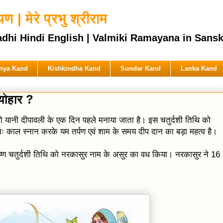
 | मेरे प्रभु श्रीराम
ndi English | Valmiki Ramayana in Sanskrit & 
nya Kand
Kishkindha Kand
Sundar Kand
Lanka Kand
्योहार ?
 को यानी दीपावली के एक दिन पहले मनाया जाता है। इस चतुर्दशी तिथि को
तः काल स्नान करके यम तर्पण एवं शाम के समय दीप दान का बड़ा महत्व है।
 कृष्ण चतुर्दशी तिथि को नरकासुर नाम के असुर का वध किया। नरकासुर ने 16