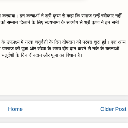
 करवाया। इन कन्याओं ने श्री कृष्ण से कहा कि समाज उन्हें स्वीकार नहीं
ो सम्मान दिलाने के लिए सत्यभामा के सहयोग से श्री कृष्ण ने इन सभी
े उपलक्ष्य में नरक चतुर्दशी के दिन दीपदान की परंपरा शुरू हुई। एक अन्य
के यमराज की पूजा और संध्या के समय दीप दान करने से नर्क के यतनाओं
तु्र्दशी के दिन दीनदान और पूजा का विधान है।
Home
Older Post