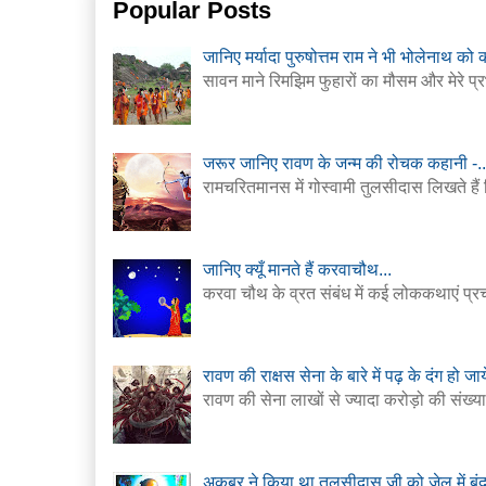
Popular Posts
जानिए मर्यादा पुरुषोत्तम राम ने भी भोलेनाथ को क
सावन माने रिमझिम फुहारों का मौसम और मेरे प्र
जरूर जानिए रावण के जन्म की रोचक कहानी -..
रामचरितमानस में गोस्वामी तुलसीदास लिखते हैं
जानिए क्यूँ मानते हैं करवाचौथ...
करवा चौथ के व्रत संबंध में कई लोककथाएं प्र
रावण की राक्षस सेना के बारे में पढ़ के दंग हो जाय
रावण की सेना लाखों से ज्यादा करोड़ो की संख्या म
अकबर ने किया था तुलसीदास जी को जेल में बं