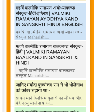
महर्षि वाल्मीकि रामायण अयोध्याकाण्ड
संस्कृत-हिंदी-इंग्लिश | VALMIKI
RAMAYAN AYODHYA KAND
IN SANSKRIT HINDI ENGLISH
महर्षि वाल्मीकि रामायण अयोध्याकाण्ड -
संस्कृत Maharishi...
महर्षि वाल्मीकि रामायण बालकाण्ड संस्कृत-
हिंदी | VALMIKI RAMAYAN
BAALKAND IN SANSKRIT &
HINDI
महर्षि वाल्मीकि रामायण बालकाण्ड -
संस्कृत Maharishi...
जानिए मर्यादा पुरुषोत्तम राम ने भी भोलेनाथ
को कांवर चढ़ाया था -
सावन माने रिमझिम फुहारों का मौसम और
मेरे प्रभु भोलेनाथ का...