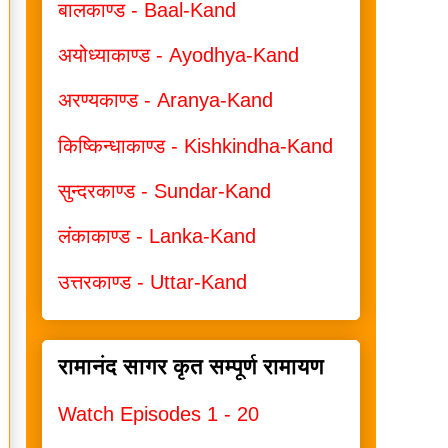
बालकाण्ड - Baal-Kand
अयोध्याकाण्ड - Ayodhya-Kand
अरण्यकाण्ड - Aranya-Kand
किष्किन्धाकाण्ड - Kishkindha-Kand
सुन्दरकाण्ड - Sundar-Kand
लंकाकाण्ड - Lanka-Kand
उत्तरकाण्ड - Uttar-Kand
रामानंद सागर कृत सम्पूर्ण रामायण
Watch Episodes 1 - 20