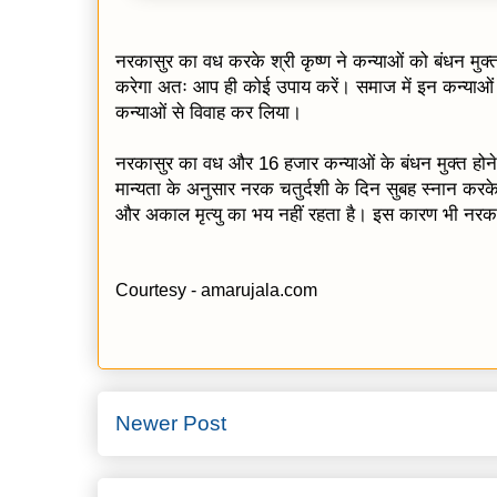
नरकासुर का वध करके श्री कृष्ण ने कन्याओं को बंधन मुक्त
करेगा अतः आप ही कोई उपाय करें। समाज में इन कन्याओं क
कन्याओं से विवाह कर लिया।
नरकासुर का वध और 16 हजार कन्याओं के बंधन मुक्त होने क
मान्यता के अनुसार नरक चतुर्दशी के दिन सुबह स्नान कर
और अकाल मृत्यु का भय नहीं रहता है। इस कारण भी नरक च
Courtesy - amarujala.com
Newer Post