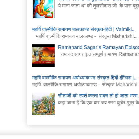
ये माना जाता था की तुलसीदास जी के पास बहुत
महर्षि वाल्मीकि रामायण बालकाण्ड संस्कृत-हिंदी | Valmiki...
महर्षि वाल्मीकि रामायण बालकाण्ड - संस्कृत Maharishi...
Ramanand Sagar’s Ramayan Episode
रामानंद सागर कृत सम्पूर्ण रामायण Rama
महर्षि वाल्मीकि रामायण अयोध्याकाण्ड संस्कृत-हिंदी-इंग्लिश |...
महर्षि वाल्मीकि रामायण अयोध्याकाण्ड - संस्कृत Maharishi.
सीताजी को स्पर्श करता रावण तो हो जाता भस्म,
कहा जाता है कि एक बार जब रम्भा कुबेर-पुत्र के