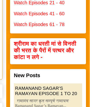
Watch Episodes 21 - 40
Watch Episodes 41 - 60
Watch Episodes 61 - 78
श्रीराम का धरती मां से विनती
की भरत के पैरों में पत्थर और
कांटा न लगे -
New Posts
RAMANAND SAGAR’S
RAMAYAN EPISODE 1 TO 20
रामानंद सागर कृत सम्पूर्ण रामायण
Ramanand Sagar’s Ramayan...