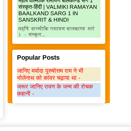
महर्षि वाल्मीकि रामायण बालकाण्ड सर्ग 1
संस्कृत-हिंदी | VALMIKI RAMAYAN
BAALKAND SARG 1 IN
SANSKRIT & HINDI
महर्षि वाल्मीकि रामायण बालकाण्ड सर्ग
1 - संस्कृत...
Popular Posts
जानिए मर्यादा पुरुषोत्तम राम ने भी
भोलेनाथ को कांवर चढ़ाया था -
जरूर जानिए रावण के जन्म की रोचक
कहानी -