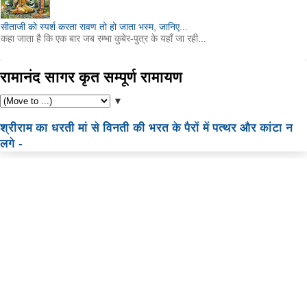
सीताजी को स्पर्श करता रावण तो हो जाता भस्म, जानिए...
कहा जाता है कि एक बार जब रम्भा कुबेर-पुत्र के यहाँ जा रही...
रामानंद सागर कृत सम्पूर्ण रामायण
▼
श्रीराम का धरती मां से विनती की भरत के पैरों में पत्थर और कांटा न
लगे -