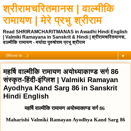
श्रीरामचरितमानस | वाल्मीकि
रामायण | मेरे प्रभु श्रीराम
Read SHRIRAMCHARITMANAS in Awadhi Hindi English
| Valmiki Ramayana in Sanskrit & Hindi | श्रीरामचरितमानस,
वाल्मीकि रामायण - मर्यादा पुरुषोत्तम प्रभु श्रीराम
▼
महर्षि वाल्मीकि रामायण अयोध्याकाण्ड सर्ग 86
संस्कृत-हिंदी-इंग्लिश | Valmiki Ramayan
Ayodhya Kand Sarg 86 in Sanskrit
Hindi English
महर्षि वाल्मीकि रामायण अयोध्याकाण्ड सर्ग 86
Maharishi Valmiki Ramayan Ayodhya Kand Sarg 86