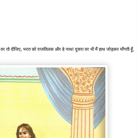
 एक वर तो दीजिए, भरत को राजतिलक और हे नाथ! दूसरा वर भी मैं हाथ जोड़कर माँगती हूँ,