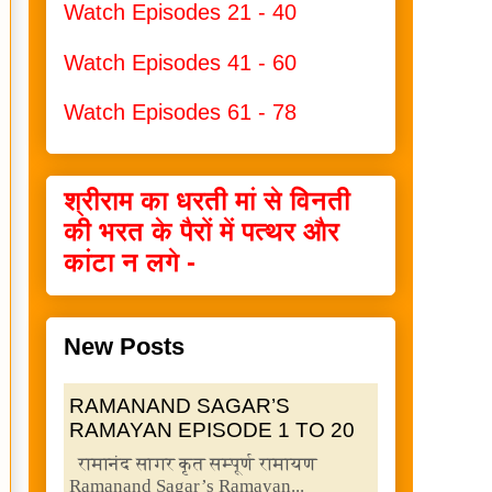
Watch Episodes 21 - 40
Watch Episodes 41 - 60
Watch Episodes 61 - 78
श्रीराम का धरती मां से विनती
की भरत के पैरों में पत्थर और
कांटा न लगे -
New Posts
RAMANAND SAGAR’S
RAMAYAN EPISODE 1 TO 20
रामानंद सागर कृत सम्पूर्ण रामायण
Ramanand Sagar’s Ramayan...