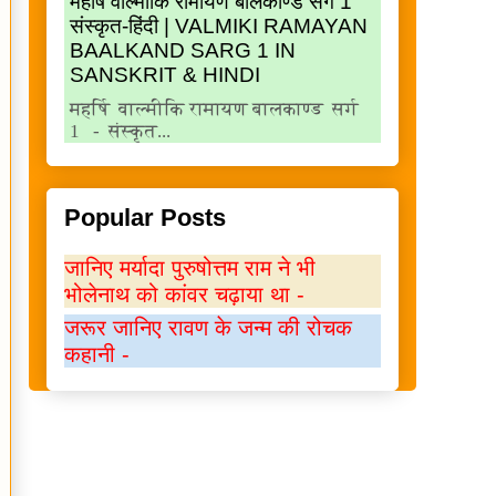
महर्षि वाल्मीकि रामायण बालकाण्ड सर्ग 1
संस्कृत-हिंदी | VALMIKI RAMAYAN
BAALKAND SARG 1 IN
SANSKRIT & HINDI
महर्षि वाल्मीकि रामायण बालकाण्ड सर्ग
1 - संस्कृत...
Popular Posts
जानिए मर्यादा पुरुषोत्तम राम ने भी
भोलेनाथ को कांवर चढ़ाया था -
जरूर जानिए रावण के जन्म की रोचक
कहानी -