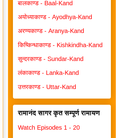
बालकाण्ड - Baal-Kand
अयोध्याकाण्ड - Ayodhya-Kand
अरण्यकाण्ड - Aranya-Kand
किष्किन्धाकाण्ड - Kishkindha-Kand
सुन्दरकाण्ड - Sundar-Kand
लंकाकाण्ड - Lanka-Kand
उत्तरकाण्ड - Uttar-Kand
रामानंद सागर कृत सम्पूर्ण रामायण
Watch Episodes 1 - 20