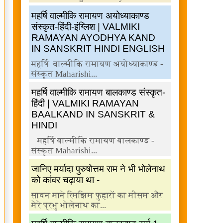
महर्षि वाल्मीकि रामायण अयोध्याकाण्ड
संस्कृत-हिंदी-इंग्लिश | VALMIKI
RAMAYAN AYODHYA KAND
IN SANSKRIT HINDI ENGLISH
महर्षि वाल्मीकि रामायण अयोध्याकाण्ड -
संस्कृत Maharishi...
महर्षि वाल्मीकि रामायण बालकाण्ड संस्कृत-
हिंदी | VALMIKI RAMAYAN
BAALKAND IN SANSKRIT &
HINDI
महर्षि वाल्मीकि रामायण बालकाण्ड -
संस्कृत Maharishi...
जानिए मर्यादा पुरुषोत्तम राम ने भी भोलेनाथ
को कांवर चढ़ाया था -
सावन माने रिमझिम फुहारों का मौसम और
मेरे प्रभु भोलेनाथ का...