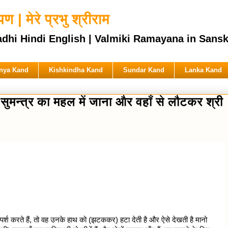
 | मेरे प्रभु श्रीराम
ndi English | Valmiki Ramayana in Sanskrit & 
nya Kand
Kishkindha Kand
Sundar Kand
Lanka Kand
मन्त्र का महल में जाना और वहाँ से लौटकर श्री
पर्श करते हैं, तो वह उनके हाथ को (झटककर) हटा देती है और ऐसे देखती है मानो