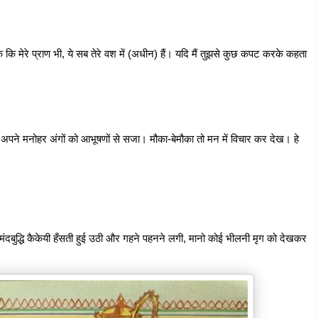
यहाँ तक कि मेरे प्राण भी, ये सब तेरे वश में (अधीन) हैं। यदि मैं तुझसे कुछ कपट करके कहता
 अपने मनोहर अंगों को आभूषणों से सजा। मौका-बेमौका तो मन में विचार कर देख। हे
ंदबुद्धि कैकेयी हँसती हुई उठी और गहने पहनने लगी, मानो कोई भीलनी मृग को देखकर