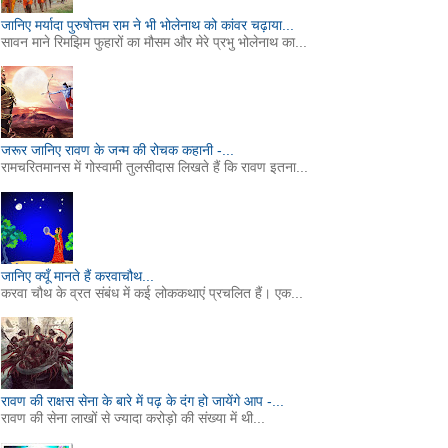
जानिए मर्यादा पुरुषोत्तम राम ने भी भोलेनाथ को कांवर चढ़ाया...
सावन माने रिमझिम फुहारों का मौसम और मेरे प्रभु भोलेनाथ का...
जरूर जानिए रावण के जन्म की रोचक कहानी -...
रामचरितमानस में गोस्वामी तुलसीदास लिखते हैं कि रावण इतना...
जानिए क्यूँ मानते हैं करवाचौथ...
करवा चौथ के व्रत संबंध में कई लोककथाएं प्रचलित हैं। एक...
रावण की राक्षस सेना के बारे में पढ़ के दंग हो जायेंगे आप -...
रावण की सेना लाखों से ज्यादा करोड़ो की संख्या में थी...