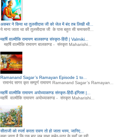
अकबर ने किया था तुलसीदास जी को जेल में बंद तब लिखी थी...
ये माना जाता था की तुलसीदास जी के पास बहुत सी चमत्कारी...
महर्षि वाल्मीकि रामायण बालकाण्ड संस्कृत-हिंदी | Valmiki...
महर्षि वाल्मीकि रामायण बालकाण्ड - संस्कृत Maharishi...
Ramanand Sagar’s Ramayan Episode 1 to...
रामानंद सागर कृत सम्पूर्ण रामायण Ramanand Sagar’s Ramayan...
महर्षि वाल्मीकि रामायण अयोध्याकाण्ड संस्कृत-हिंदी-इंग्लिश |...
महर्षि वाल्मीकि रामायण अयोध्याकाण्ड - संस्कृत Maharishi...
सीताजी को स्पर्श करता रावण तो हो जाता भस्म, जानिए...
कहा जाता है कि एक बार जब रम्भा कुबेर-पुत्र के यहाँ जा रही...