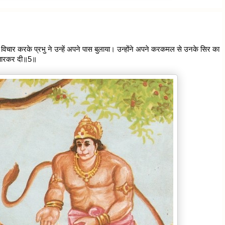
ा विचार करके प्रभु ने उन्हें अपने पास बुलाया। उन्होंने अपने करकमल से उनके सिर का
 उतारकर दी॥5॥