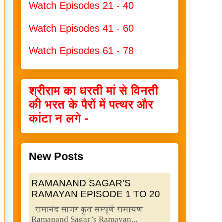
Watch Episodes 21 - 40
Watch Episodes 41 - 60
Watch Episodes 61 - 78
श्रीराम का धरती मां से विनती
की भरत के पैरों में पत्थर और
कांटा न लगे -
New Posts
RAMANAND SAGAR’S
RAMAYAN EPISODE 1 TO 20
रामानंद सागर कृत सम्पूर्ण रामायण
Ramanand Sagar’s Ramayan...