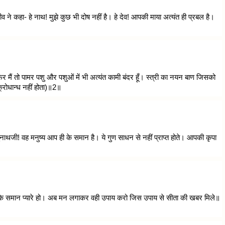
 ने कहा- हे नाथ! मुझे कुछ भी दोष नहीं है। हे देव! आपकी माया अत्यंत ही प्रबल है।
। फिर मैं तो पामर पशु और पशुओं में भी अत्यंत कामी बंदर हूँ। स्त्री का नयन बाण जिसको
क्रोधान्ध नहीं होता)॥2॥
नाथजी! वह मनुष्य आप ही के समान है। ये गुण साधन से नहीं प्राप्त होते। आपकी कृपा
भरत के समान प्यारे हो। अब मन लगाकर वही उपाय करो जिस उपाय से सीता की खबर मिले॥