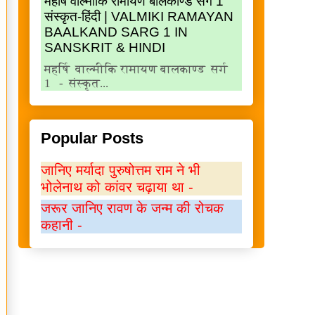
महर्षि वाल्मीकि रामायण बालकाण्ड सर्ग 1
संस्कृत-हिंदी | VALMIKI RAMAYAN
BAALKAND SARG 1 IN
SANSKRIT & HINDI
महर्षि वाल्मीकि रामायण बालकाण्ड सर्ग
1 - संस्कृत...
Popular Posts
जानिए मर्यादा पुरुषोत्तम राम ने भी
भोलेनाथ को कांवर चढ़ाया था -
जरूर जानिए रावण के जन्म की रोचक
कहानी -