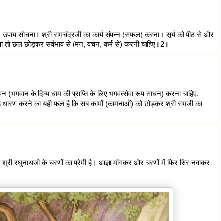
 उपाय सोचना। श्री रामचंद्रजी का कार्य संपन्न (सफल) करना। सूर्य को पीठ से और
 सेवा तो छल छोड़कर सर्वभाव से (मन, वचन, कर्म से) करनी चाहिए॥2॥
 (भगवान के दिव्य धाम की प्राप्ति के लिए भगवत्सेवा रूप साधन) करना चाहिए,
देह धारण करने का यही फल है कि सब कामों (कामनाओं) को छोड़कर श्री रामजी का
ो श्री रघुनाथजी के चरणों का प्रेमी है। आज्ञा माँगकर और चरणों में फिर सिर नवाकर