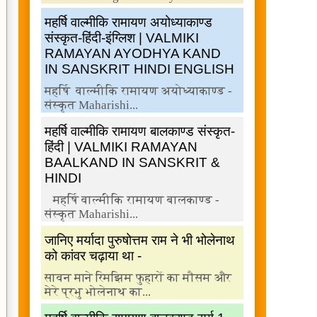
महर्षि वाल्मीकि रामायण अयोध्याकाण्ड
संस्कृत-हिंदी-इंग्लिश | VALMIKI
RAMAYAN AYODHYA KAND
IN SANSKRIT HINDI ENGLISH
महर्षि वाल्मीकि रामायण अयोध्याकाण्ड -
संस्कृत Maharishi...
महर्षि वाल्मीकि रामायण बालकाण्ड संस्कृत-
हिंदी | VALMIKI RAMAYAN
BAALKAND IN SANSKRIT &
HINDI
महर्षि वाल्मीकि रामायण बालकाण्ड -
संस्कृत Maharishi...
जानिए मर्यादा पुरुषोत्तम राम ने भी भोलेनाथ
को कांवर चढ़ाया था -
सावन माने रिमझिम फुहारों का मौसम और
मेरे प्रभु भोलेनाथ का...