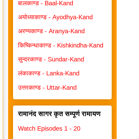
बालकाण्ड - Baal-Kand
अयोध्याकाण्ड - Ayodhya-Kand
अरण्यकाण्ड - Aranya-Kand
किष्किन्धाकाण्ड - Kishkindha-Kand
सुन्दरकाण्ड - Sundar-Kand
लंकाकाण्ड - Lanka-Kand
उत्तरकाण्ड - Uttar-Kand
रामानंद सागर कृत सम्पूर्ण रामायण
Watch Episodes 1 - 20