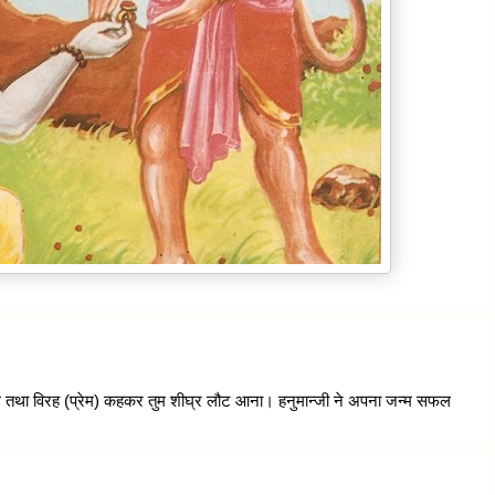
ल तथा विरह (प्रेम) कहकर तुम शीघ्र लौट आना। हनुमान्जी ने अपना जन्म सफल