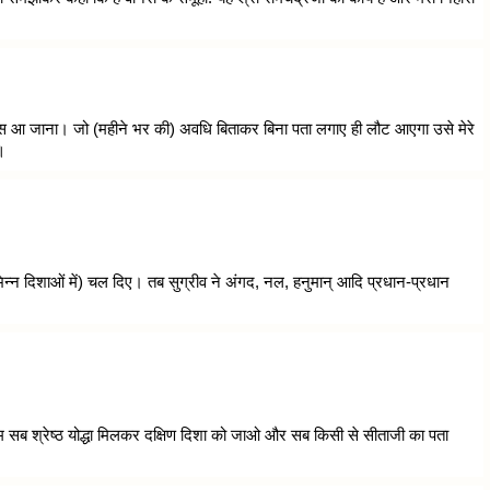
स आ जाना। जो (महीने भर की) अवधि बिताकर बिना पता लगाए ही लौट आएगा उसे मेरे
॥
-भिन्न दिशाओं में) चल दिए। तब सुग्रीव ने अंगद, नल, हनुमान् आदि प्रधान-प्रधान
तुम सब श्रेष्ठ योद्धा मिलकर दक्षिण दिशा को जाओ और सब किसी से सीताजी का पता