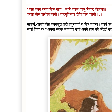
* पाछें पवन तनय सिरु नावा। जानि काज प्रभु निकट बोलावा॥
परसा सीस सरोरुह पानी। करमुद्रिका दीन्हि जन जानी॥5॥
भावार्थ:-
सबके पीछे पवनसुत श्री हनुमान्जी ने सिर नवाया। कार्य क
स्पर्श किया तथा अपना सेवक जानकर उन्हें अपने हाथ की अँगूठी