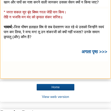
खान और पापों का नाश करने वाली जानकर उसका सेवन क्यों न किया जाए?
* जरत सकल सुर बृंद बिषम गरल जेहिं पान किय।
तेहि न भजसि मन मंद को कृपाल संकर सरिस॥
भावार्थ:-
जिस भीषण हलाहल विष से सब देवतागण जल रहे थे उसको जिन्होंने स्वयं
पान कर लिया, रे मन्द मन! तू उन शंकरजी को क्यों नहीं भजता? उनके समान
कृपालु (और) कौन है?
अगला पृष्ठ >>>
Home
View web version