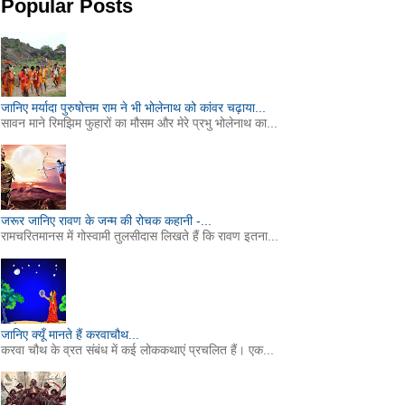
Popular Posts
जानिए मर्यादा पुरुषोत्तम राम ने भी भोलेनाथ को कांवर चढ़ाया...
सावन माने रिमझिम फुहारों का मौसम और मेरे प्रभु भोलेनाथ का...
जरूर जानिए रावण के जन्म की रोचक कहानी -...
रामचरितमानस में गोस्वामी तुलसीदास लिखते हैं कि रावण इतना...
जानिए क्यूँ मानते हैं करवाचौथ...
करवा चौथ के व्रत संबंध में कई लोककथाएं प्रचलित हैं। एक...