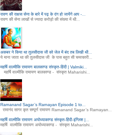
रावण की राक्षस सेना के बारे में पढ़ के दंग हो जायेंगे आप -...
रावण की सेना लाखों से ज्यादा करोड़ो की संख्या में थी...
अकबर ने किया था तुलसीदास जी को जेल में बंद तब लिखी थी...
ये माना जाता था की तुलसीदास जी के पास बहुत सी चमत्कारी...
महर्षि वाल्मीकि रामायण बालकाण्ड संस्कृत-हिंदी | Valmiki...
महर्षि वाल्मीकि रामायण बालकाण्ड - संस्कृत Maharishi...
Ramanand Sagar’s Ramayan Episode 1 to...
रामानंद सागर कृत सम्पूर्ण रामायण Ramanand Sagar’s Ramayan...
महर्षि वाल्मीकि रामायण अयोध्याकाण्ड संस्कृत-हिंदी-इंग्लिश |...
महर्षि वाल्मीकि रामायण अयोध्याकाण्ड - संस्कृत Maharishi...