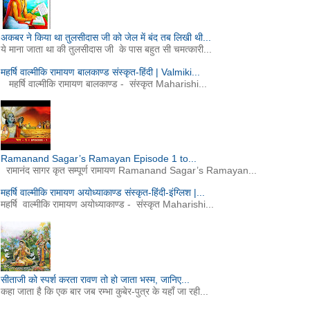
अकबर ने किया था तुलसीदास जी को जेल में बंद तब लिखी थी...
ये माना जाता था की तुलसीदास जी के पास बहुत सी चमत्कारी...
महर्षि वाल्मीकि रामायण बालकाण्ड संस्कृत-हिंदी | Valmiki...
महर्षि वाल्मीकि रामायण बालकाण्ड - संस्कृत Maharishi...
Ramanand Sagar’s Ramayan Episode 1 to...
रामानंद सागर कृत सम्पूर्ण रामायण Ramanand Sagar’s Ramayan...
महर्षि वाल्मीकि रामायण अयोध्याकाण्ड संस्कृत-हिंदी-इंग्लिश |...
महर्षि वाल्मीकि रामायण अयोध्याकाण्ड - संस्कृत Maharishi...
सीताजी को स्पर्श करता रावण तो हो जाता भस्म, जानिए...
कहा जाता है कि एक बार जब रम्भा कुबेर-पुत्र के यहाँ जा रही...