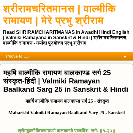
श्रीरामचरितमानस | वाल्मीकि
रामायण | मेरे प्रभु श्रीराम
Read SHRIRAMCHARITMANAS in Awadhi Hindi English
| Valmiki Ramayana in Sanskrit & Hindi | श्रीरामचरितमानस,
वाल्मीकि रामायण - मर्यादा पुरुषोत्तम प्रभु श्रीराम
▼
महर्षि वाल्मीकि रामायण बालकाण्ड सर्ग 25
संस्कृत-हिंदी | Valmiki Ramayan
Baalkand Sarg 25 in Sanskrit & Hindi
महर्षि
वाल्मीकि रामायण बालकाण्ड
सर्ग 25
-
संस्कृत
Maharishi Valmiki Ramayan Baalkand Sarg 25 - Sanskrit
श्रीमद्वाल्मीकियरामायणे बालकाण्डे पञ्चविंशः सर्गः ॥१-२५॥