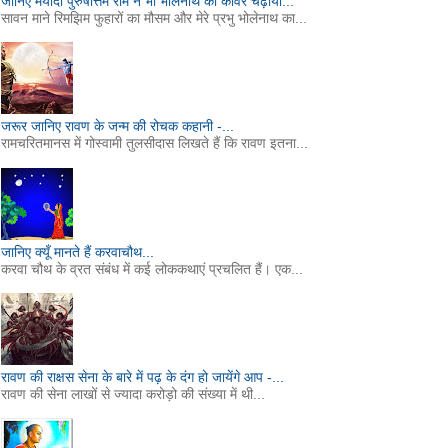
जानिए मर्यादा पुरुषोत्तम राम ने भी भोलेनाथ को कांवर चढ़ाया...
सावन माने रिमझिम फुहारों का मौसम और मेरे प्रभु भोलेनाथ का...
जरूर जानिए रावण के जन्म की रोचक कहानी -...
रामचरितमानस में गोस्वामी तुलसीदास लिखते हैं कि रावण इतना...
जानिए क्यूँ मानते हैं करवाचौथ...
करवा चौथ के व्रत संबंध में कई लोककथाएं प्रचलित हैं। एक...
रावण की राक्षस सेना के बारे में पढ़ के दंग हो जायेंगे आप -...
रावण की सेना लाखों से ज्यादा करोड़ो की संख्या में थी...