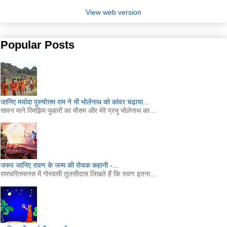
View web version
Popular Posts
जानिए मर्यादा पुरुषोत्तम राम ने भी भोलेनाथ को कांवर चढ़ाया...
सावन माने रिमझिम फुहारों का मौसम और मेरे प्रभु भोलेनाथ का...
जरूर जानिए रावण के जन्म की रोचक कहानी -...
रामचरितमानस में गोस्वामी तुलसीदास लिखते हैं कि रावण इतना...