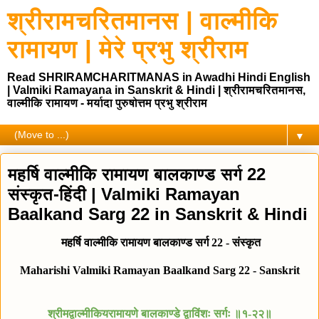
श्रीरामचरितमानस | वाल्मीकि
रामायण | मेरे प्रभु श्रीराम
Read SHRIRAMCHARITMANAS in Awadhi Hindi English
| Valmiki Ramayana in Sanskrit & Hindi | श्रीरामचरितमानस,
वाल्मीकि रामायण - मर्यादा पुरुषोत्तम प्रभु श्रीराम
▼
महर्षि वाल्मीकि रामायण बालकाण्ड सर्ग 22
संस्कृत-हिंदी | Valmiki Ramayan
Baalkand Sarg 22 in Sanskrit & Hindi
महर्षि
वाल्मीकि रामायण बालकाण्ड
सर्ग 22
-
संस्कृत
Maharishi Valmiki Ramayan Baalkand Sarg 22 - Sanskrit
श्रीमद्वाल्मीकियरामायणे बालकाण्डे द्वाविंशः सर्गः ॥१-२२॥