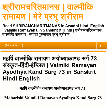
श्रीरामचरितमानस | वाल्मीकि
रामायण | मेरे प्रभु श्रीराम
Read SHRIRAMCHARITMANAS in Awadhi Hindi English
| Valmiki Ramayana in Sanskrit & Hindi | श्रीरामचरितमानस,
वाल्मीकि रामायण - मर्यादा पुरुषोत्तम प्रभु श्रीराम
▼
महर्षि वाल्मीकि रामायण अयोध्याकाण्ड सर्ग 73
संस्कृत-हिंदी-इंग्लिश | Valmiki Ramayan
Ayodhya Kand Sarg 73 in Sanskrit
Hindi English
महर्षि वाल्मीकि रामायण अयोध्याकाण्ड सर्ग 73
Maharishi Valmiki Ramayan Ayodhya Kand Sarg 73